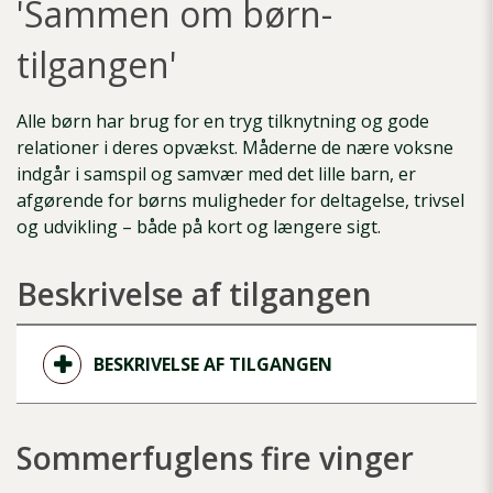
'Sammen om børn-
tilgangen'
Alle børn har brug for en tryg tilknytning og gode
relationer i deres opvækst. Måderne de nære voksne
indgår i samspil og samvær med det lille barn, er
afgørende for børns muligheder for deltagelse, trivsel
og udvikling – både på kort og længere sigt.
Beskrivelse af tilgangen
BESKRIVELSE AF TILGANGEN
Sommerfuglens fire vinger