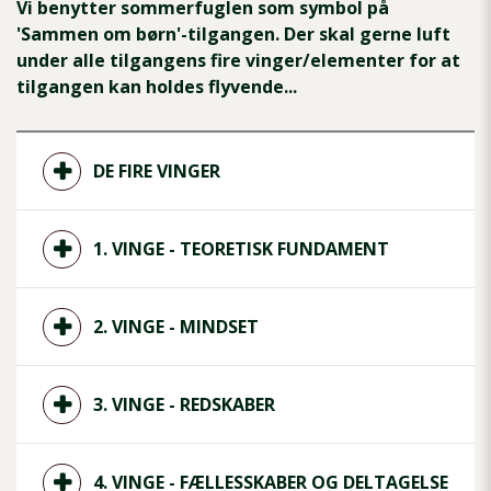
Vi benytter sommerfuglen som symbol på
'Sammen om børn'-tilgangen. Der skal gerne luft
under alle tilgangens fire vinger/elementer for at
tilgangen kan holdes flyvende...
DE FIRE VINGER
1. VINGE - TEORETISK FUNDAMENT
2. VINGE - MINDSET
3. VINGE - REDSKABER
4. VINGE - FÆLLESSKABER OG DELTAGELSE