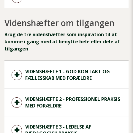
Videnshæfter om tilgangen
Brug de tre videnshæfter som inspiration til at
komme i gang med at benytte hele eller dele af
tilgangen
VIDENSHÆFTE 1 - GOD KONTAKT OG
FÆLLESSKAB MED FORÆLDRE
VIDENSHÆFTE 2 - PROFESSIONEL PRAKSIS
MED FORÆLDRE
VIDENSHÆFTE 3 - LEDELSE AF