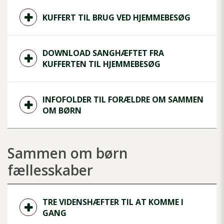
KUFFERT TIL BRUG VED HJEMMEBESØG
DOWNLOAD SANGHÆFTET FRA
KUFFERTEN TIL HJEMMEBESØG
INFOFOLDER TIL FORÆLDRE OM SAMMEN
OM BØRN
Sammen om børn
fællesskaber
TRE VIDENSHÆFTER TIL AT KOMME I
GANG