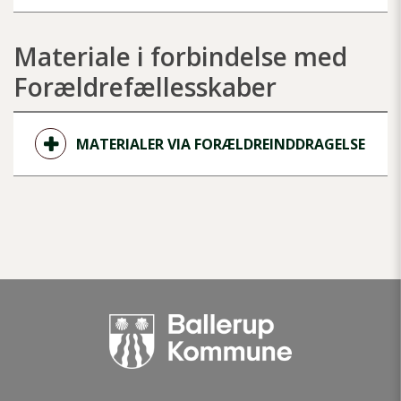
Materiale i forbindelse med
Forældrefællesskaber
MATERIALER VIA FORÆLDREINDDRAGELSE