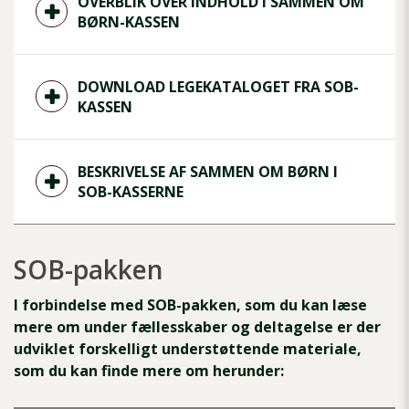
OVERBLIK OVER INDHOLD I SAMMEN OM
BØRN-KASSEN
DOWNLOAD LEGEKATALOGET FRA SOB-
KASSEN
BESKRIVELSE AF SAMMEN OM BØRN I
SOB-KASSERNE
SOB-pakken
I forbindelse med SOB-pakken, som du kan læse
mere om under fællesskaber og deltagelse er der
udviklet forskelligt understøttende materiale,
som du kan finde mere om herunder: