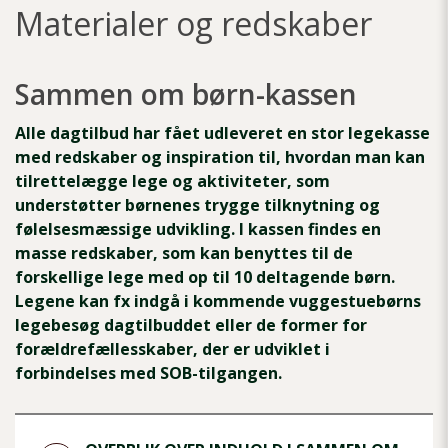
Materialer og redskaber
Sammen om børn-kassen
Alle dagtilbud har fået udleveret en stor legekasse
med redskaber og inspiration til, hvordan man kan
tilrettelægge lege og aktiviteter, som
understøtter børnenes trygge tilknytning og
følelsesmæssige udvikling. I kassen findes en
masse redskaber, som kan benyttes til de
forskellige lege med op til 10 deltagende børn.
Legene kan fx indgå i kommende vuggestuebørns
legebesøg dagtilbuddet eller de former for
forældrefællesskaber, der er udviklet i
forbindelses med SOB-tilgangen.