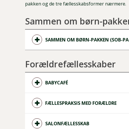
pakken og de tre fællesskabsformer nærmere.
Sammen om børn-pakke
SAMMEN OM BØRN-PAKKEN (SOB-PA
Forældrefællesskaber
BABYCAFÉ
FÆLLESPRAKSIS MED FORÆLDRE
SALONFÆLLESSKAB