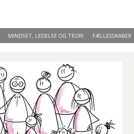
MINDSET, LEDELSE OG TEORI
FÆLLESSKABER