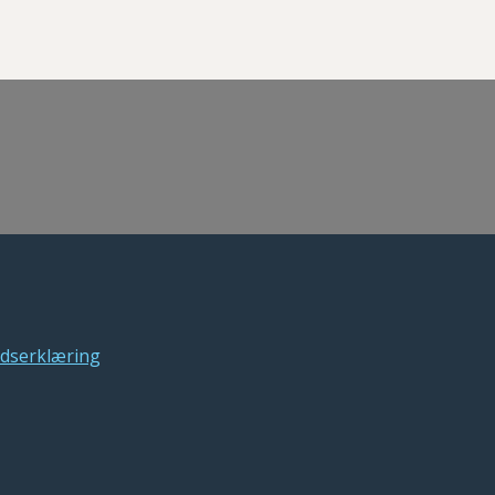
dserklæring