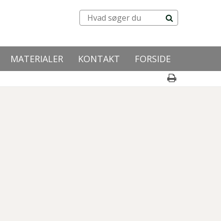
MATERIALER
KONTAKT
FORSIDE